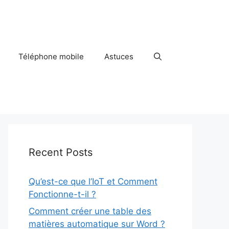
Téléphone mobile
Astuces
Recent Posts
Qu’est-ce que l’IoT et Comment
Fonctionne-t-il ?
Comment créer une table des
matières automatique sur Word ?