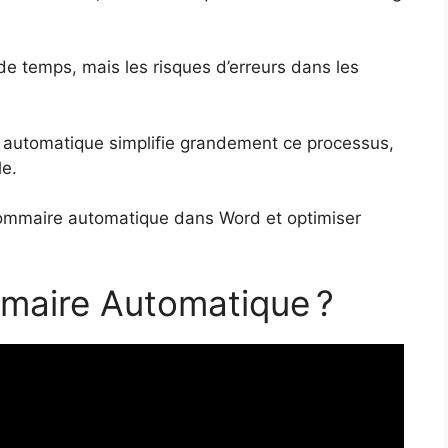
temps, mais les risques d’erreurs dans les
e automatique simplifie grandement ce processus,
le.
sommaire automatique dans Word et optimiser
maire Automatique ?