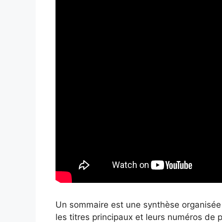
Un sommaire est une synthèse organisée 
les titres principaux et leurs numéros de 