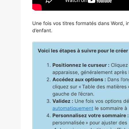
Une fois vos titres formatés dans Word, 
d’enfant.
Voici les étapes à suivre pour le créer
Positionnez le curseur :
Cliquez 
apparaisse, généralement après l
Accédez aux options :
Dans l’ong
cliquez sur « Table des matières
gauche de l’écran.
Validez :
Une fois vos options déf
automatiquement
le sommaire à 
Personnalisez votre sommaire :
personnalisée » pour ajuster de