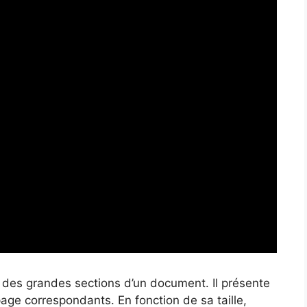
des grandes sections d’un document. Il présente
page correspondants. En fonction de sa taille,