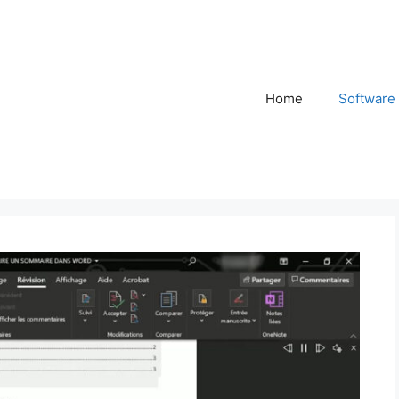
Home
Software