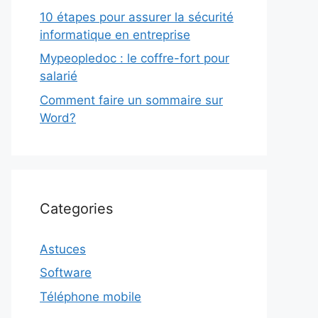
10 étapes pour assurer la sécurité
informatique en entreprise
Mypeopledoc : le coffre-fort pour
salarié
Comment faire un sommaire sur
Word?
Categories
Astuces
Software
Téléphone mobile