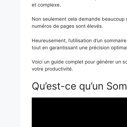
et complexe.
Non seulement cela demande beaucoup de 
numéros de pages sont élevés.
Heureusement, l’utilisation d’un sommair
tout en garantissant une précision optima
Voici un guide complet pour générer un 
votre productivité.
Qu’est-ce qu’un Som