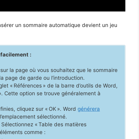
insérer un sommaire automatique devient un jeu
 facilement :
sur la page où vous souhaitez que le sommaire
a page de garde ou l’introduction.
let « Références » de la barre d’outils de Word,
 ». Cette option se trouve généralement à
inies, cliquez sur « OK ». Word
générera
l’emplacement sélectionné.
Sélectionnez « Table des matières
s éléments comme :