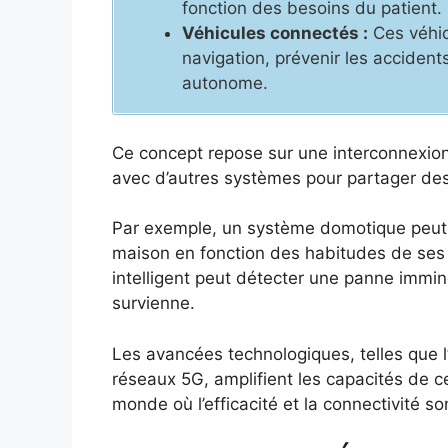
fonction des besoins du patient.
Véhicules connectés :
Ces véhic
navigation, prévenir les accidents
autonome.
Ce concept repose sur une interconnexio
avec d’autres systèmes pour partager des 
Par exemple, un système domotique peut c
maison en fonction des habitudes de ses 
intelligent peut détecter une panne immine
survienne.
Les avancées technologiques, telles que l’i
réseaux 5G, amplifient les capacités de ce
monde où l’efficacité et la connectivité s