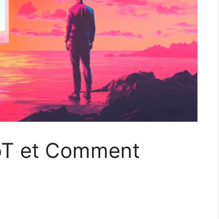
IoT et Comment