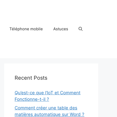
Téléphone mobile
Astuces
Recent Posts
Qu’est-ce que l’IoT et Comment
Fonctionne-t-il ?
Comment créer une table des
matières automatique sur Word ?