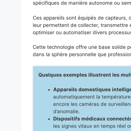
spécifiques de manière autonome ou se
Ces appareils sont équipés de capteurs, de
leur permettent de collecter, transmettre
optimiser ou automatiser divers processu
Cette technologie offre une base solide p
dans la sphère personnelle que profession
Quelques exemples illustrent les mult
Appareils domestiques intellige
automatiquement la température, 
encore les caméras de surveillan
d’anomalie.
Dispositifs médicaux connectés
les signes vitaux en temps réel 