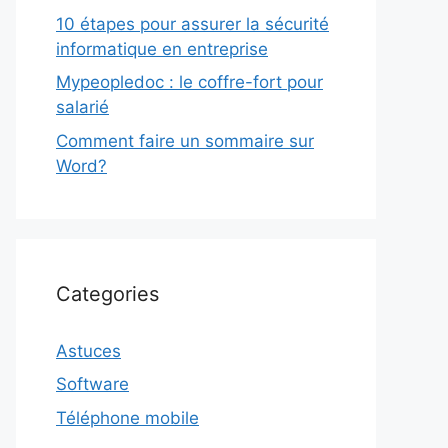
10 étapes pour assurer la sécurité
informatique en entreprise
Mypeopledoc : le coffre-fort pour
salarié
Comment faire un sommaire sur
Word?
Categories
Astuces
Software
Téléphone mobile