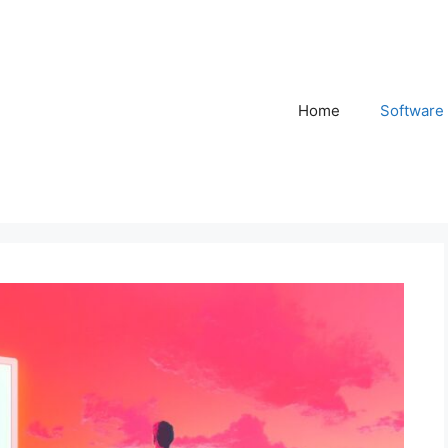
Home
Software