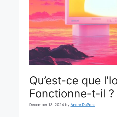
Qu’est-ce que l’
Fonctionne-t-il ?
December 13, 2024
by
Andre DuPont