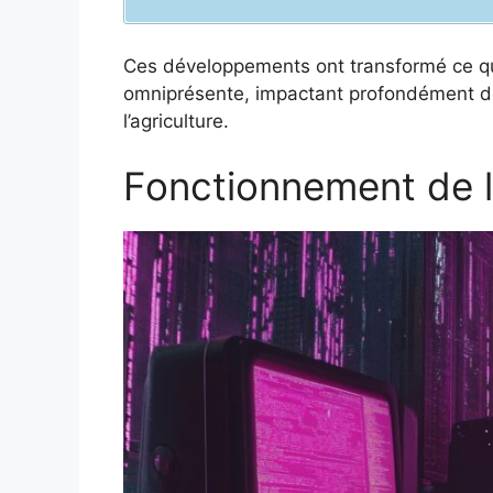
Ces développements ont transformé ce qui 
omniprésente, impactant profondément des
l’agriculture.
Fonctionnement de l