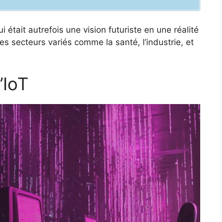
était autrefois une vision futuriste en une réalité
 secteurs variés comme la santé, l’industrie, et
’IoT