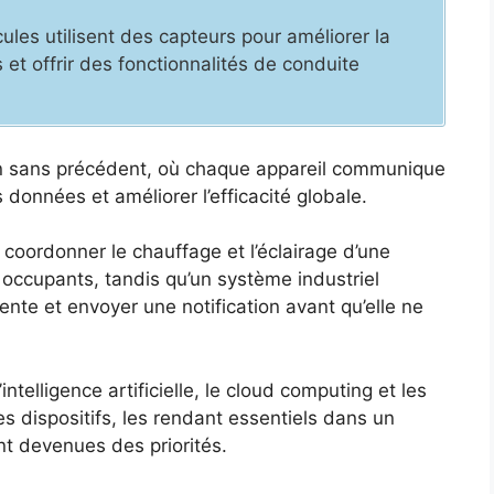
ules utilisent des capteurs pour améliorer la
 et offrir des fonctionnalités de conduite
n sans précédent, où chaque appareil communique
données et améliorer l’efficacité globale.
oordonner le chauffage et l’éclairage d’une
occupants, tandis qu’un système industriel
nte et envoyer une notification avant qu’elle ne
ntelligence artificielle, le cloud computing et les
s dispositifs, les rendant essentiels dans un
ont devenues des priorités.