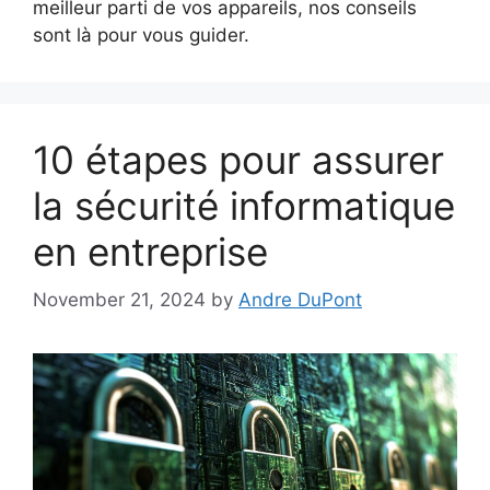
meilleur parti de vos appareils, nos conseils
sont là pour vous guider.
10 étapes pour assurer
la sécurité informatique
en entreprise
November 21, 2024
by
Andre DuPont