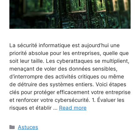
La sécurité informatique est aujourd’hui une
priorité absolue pour les entreprises, quelle que
soit leur taille. Les cyberattaques se multiplient,
menaçant de voler des données sensibles,
d’interrompre des activités critiques ou même
de détruire des systèmes entiers. Voici étapes
clés pour protéger efficacement votre entreprise
et renforcer votre cybersécurité. 1. Évaluer les
risques et établir …
Read more
Categories
Astuces