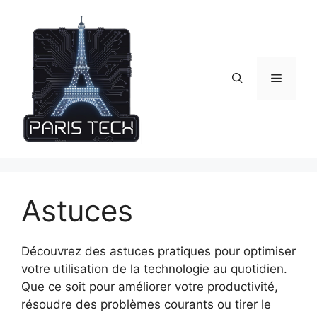
Skip
to
content
Menu
Astuces
Découvrez des astuces pratiques pour optimiser
votre utilisation de la technologie au quotidien.
Que ce soit pour améliorer votre productivité,
résoudre des problèmes courants ou tirer le