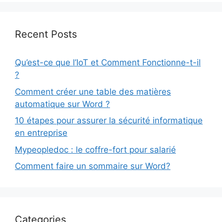
Recent Posts
Qu’est-ce que l’IoT et Comment Fonctionne-t-il
?
Comment créer une table des matières
automatique sur Word ?
10 étapes pour assurer la sécurité informatique
en entreprise
Mypeopledoc : le coffre-fort pour salarié
Comment faire un sommaire sur Word?
Categories