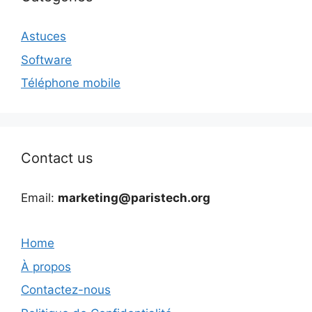
Astuces
Software
Téléphone mobile
Contact us
Email:
marketing@paristech.org
Home
À propos
Contactez-nous