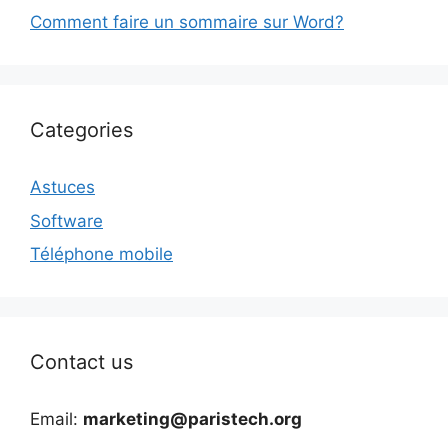
Comment faire un sommaire sur Word?
Categories
Astuces
Software
Téléphone mobile
Contact us
Email:
marketing@paristech.org