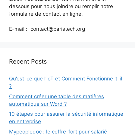
dessous pour nous joindre ou remplir notre
formulaire de contact en ligne.
E-mail : contact@paristech.org
Recent Posts
Qu’est-ce que l’IoT et Comment Fonctionne-t-il
?
Comment créer une table des matières
automatique sur Word ?
10 étapes pour assurer la sécurité informatique
en entreprise
Mypeopledoc : le coffre-fort pour salarié