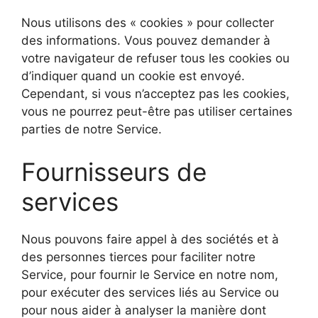
Nous utilisons des « cookies » pour collecter
des informations. Vous pouvez demander à
votre navigateur de refuser tous les cookies ou
d’indiquer quand un cookie est envoyé.
Cependant, si vous n’acceptez pas les cookies,
vous ne pourrez peut-être pas utiliser certaines
parties de notre Service.
Fournisseurs de
services
Nous pouvons faire appel à des sociétés et à
des personnes tierces pour faciliter notre
Service, pour fournir le Service en notre nom,
pour exécuter des services liés au Service ou
pour nous aider à analyser la manière dont