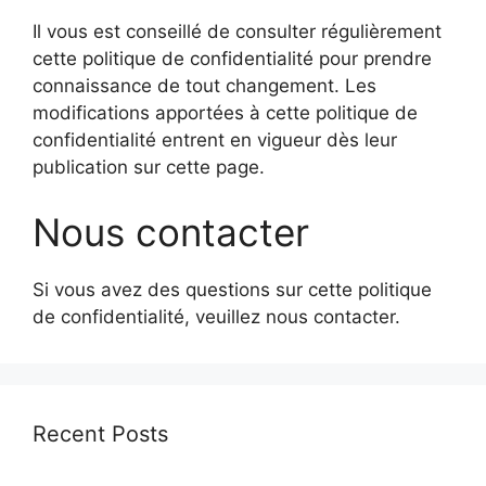
Il vous est conseillé de consulter régulièrement
cette politique de confidentialité pour prendre
connaissance de tout changement. Les
modifications apportées à cette politique de
confidentialité entrent en vigueur dès leur
publication sur cette page.
Nous contacter
Si vous avez des questions sur cette politique
de confidentialité, veuillez nous contacter.
Recent Posts