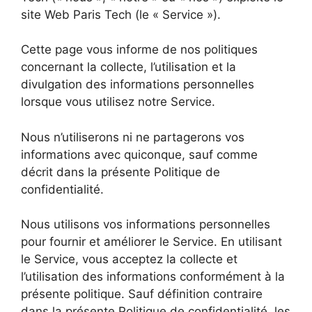
site Web Paris Tech (le « Service »).
Cette page vous informe de nos politiques
concernant la collecte, l’utilisation et la
divulgation des informations personnelles
lorsque vous utilisez notre Service.
Nous n’utiliserons ni ne partagerons vos
informations avec quiconque, sauf comme
décrit dans la présente Politique de
confidentialité.
Nous utilisons vos informations personnelles
pour fournir et améliorer le Service. En utilisant
le Service, vous acceptez la collecte et
l’utilisation des informations conformément à la
présente politique. Sauf définition contraire
dans la présente Politique de confidentialité, les