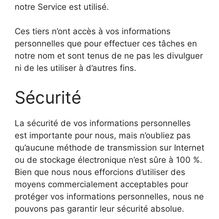
notre Service est utilisé.
Ces tiers n’ont accès à vos informations
personnelles que pour effectuer ces tâches en
notre nom et sont tenus de ne pas les divulguer
ni de les utiliser à d’autres fins.
Sécurité
La sécurité de vos informations personnelles
est importante pour nous, mais n’oubliez pas
qu’aucune méthode de transmission sur Internet
ou de stockage électronique n’est sûre à 100 %.
Bien que nous nous efforcions d’utiliser des
moyens commercialement acceptables pour
protéger vos informations personnelles, nous ne
pouvons pas garantir leur sécurité absolue.