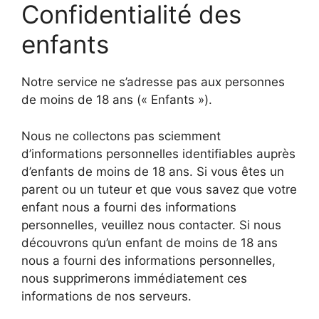
Confidentialité des
enfants
Notre service ne s’adresse pas aux personnes
de moins de 18 ans (« Enfants »).
Nous ne collectons pas sciemment
d’informations personnelles identifiables auprès
d’enfants de moins de 18 ans. Si vous êtes un
parent ou un tuteur et que vous savez que votre
enfant nous a fourni des informations
personnelles, veuillez nous contacter. Si nous
découvrons qu’un enfant de moins de 18 ans
nous a fourni des informations personnelles,
nous supprimerons immédiatement ces
informations de nos serveurs.