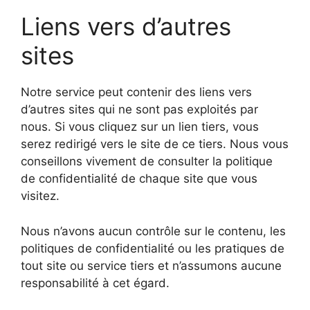
Liens vers d’autres
sites
Notre service peut contenir des liens vers
d’autres sites qui ne sont pas exploités par
nous. Si vous cliquez sur un lien tiers, vous
serez redirigé vers le site de ce tiers. Nous vous
conseillons vivement de consulter la politique
de confidentialité de chaque site que vous
visitez.
Nous n’avons aucun contrôle sur le contenu, les
politiques de confidentialité ou les pratiques de
tout site ou service tiers et n’assumons aucune
responsabilité à cet égard.