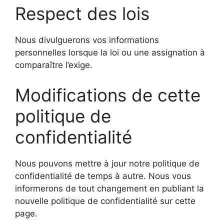
Respect des lois
Nous divulguerons vos informations
personnelles lorsque la loi ou une assignation à
comparaître l’exige.
Modifications de cette
politique de
confidentialité
Nous pouvons mettre à jour notre politique de
confidentialité de temps à autre. Nous vous
informerons de tout changement en publiant la
nouvelle politique de confidentialité sur cette
page.