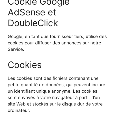
Cookie Google
AdSense et
DoubleClick
Google, en tant que fournisseur tiers, utilise des
cookies pour diffuser des annonces sur notre
Service.
Cookies
Les cookies sont des fichiers contenant une
petite quantité de données, qui peuvent inclure
un identifiant unique anonyme. Les cookies
sont envoyés à votre navigateur à partir d’un
site Web et stockés sur le disque dur de votre
ordinateur.