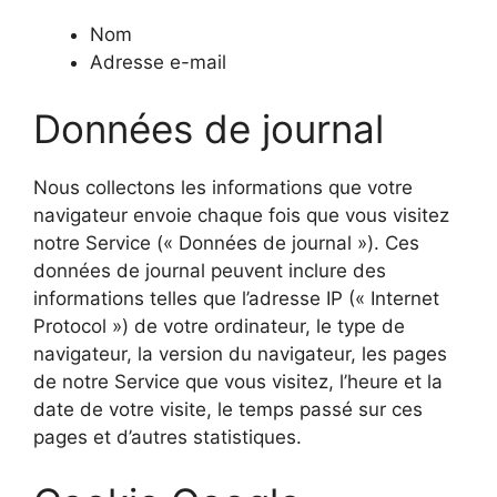
Nom
Adresse e-mail
Données de journal
Nous collectons les informations que votre
navigateur envoie chaque fois que vous visitez
notre Service (« Données de journal »). Ces
données de journal peuvent inclure des
informations telles que l’adresse IP (« Internet
Protocol ») de votre ordinateur, le type de
navigateur, la version du navigateur, les pages
de notre Service que vous visitez, l’heure et la
date de votre visite, le temps passé sur ces
pages et d’autres statistiques.