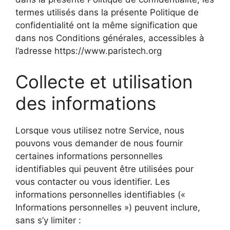
termes utilisés dans la présente Politique de
confidentialité ont la même signification que
dans nos Conditions générales, accessibles à
l’adresse https://www.paristech.org
Collecte et utilisation
des informations
Lorsque vous utilisez notre Service, nous
pouvons vous demander de nous fournir
certaines informations personnelles
identifiables qui peuvent être utilisées pour
vous contacter ou vous identifier. Les
informations personnelles identifiables («
Informations personnelles ») peuvent inclure,
sans s’y limiter :