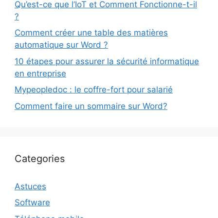
Qu’est-ce que l’IoT et Comment Fonctionne-t-il
?
Comment créer une table des matières
automatique sur Word ?
10 étapes pour assurer la sécurité informatique
en entreprise
Mypeopledoc : le coffre-fort pour salarié
Comment faire un sommaire sur Word?
Categories
Astuces
Software