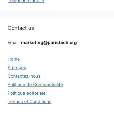
Téléphone mobile
Contact us
Email:
marketing@paristech.org
Home
À propos
Contactez-nous
Politique de Confidentialité
Politique éditoriale
Termes et Conditions