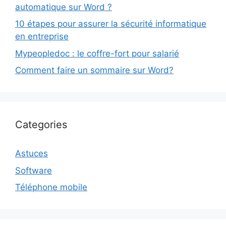
automatique sur Word ?
10 étapes pour assurer la sécurité informatique
en entreprise
Mypeopledoc : le coffre-fort pour salarié
Comment faire un sommaire sur Word?
Categories
Astuces
Software
Téléphone mobile