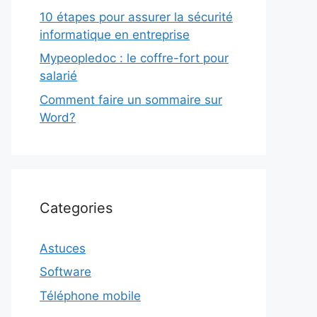
10 étapes pour assurer la sécurité
informatique en entreprise
Mypeopledoc : le coffre-fort pour
salarié
Comment faire un sommaire sur
Word?
Categories
Astuces
Software
Téléphone mobile