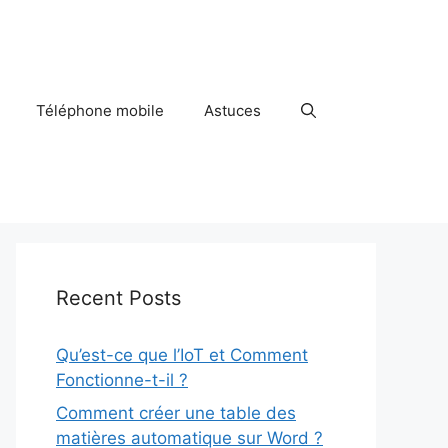
Téléphone mobile
Astuces
Recent Posts
Qu’est-ce que l’IoT et Comment
Fonctionne-t-il ?
Comment créer une table des
matières automatique sur Word ?