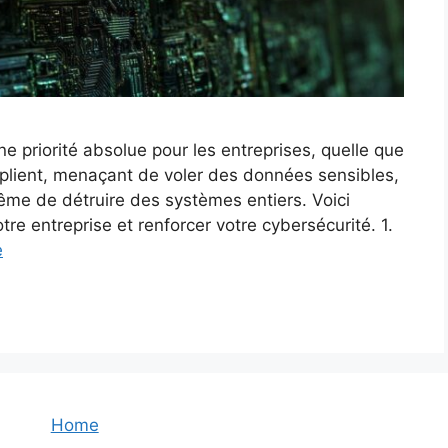
ne priorité absolue pour les entreprises, quelle que
tiplient, menaçant de voler des données sensibles,
même de détruire des systèmes entiers. Voici
re entreprise et renforcer votre cybersécurité. 1.
e
Home