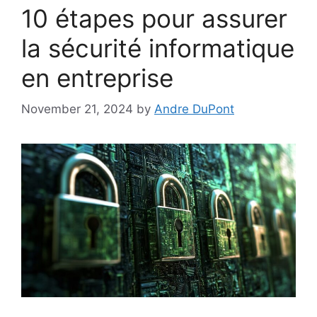
10 étapes pour assurer
la sécurité informatique
en entreprise
November 21, 2024
by
Andre DuPont