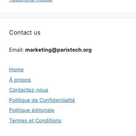
Contact us
Email:
marketing@paristech.org
Home
À propos
Contactez-nous
Politique de Confidentialité
Politique éditoriale
Termes et Conditions