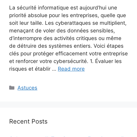
La sécurité informatique est aujourd’hui une
priorité absolue pour les entreprises, quelle que
soit leur taille. Les cyberattaques se multiplient,
menaçant de voler des données sensibles,
d’interrompre des activités critiques ou même
de détruire des systèmes entiers. Voici étapes
clés pour protéger efficacement votre entreprise
et renforcer votre cybersécurité. 1. Évaluer les
risques et établir …
Read more
Categories
Astuces
Recent Posts