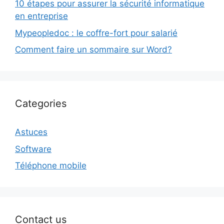
10 étapes pour assurer la sécurité informatique
en entreprise
Mypeopledoc : le coffre-fort pour salarié
Comment faire un sommaire sur Word?
Categories
Astuces
Software
Téléphone mobile
Contact us