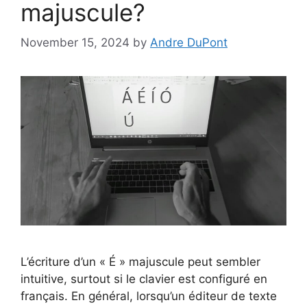
majuscule?
November 15, 2024
by
Andre DuPont
L’écriture d’un « É » majuscule peut sembler
intuitive, surtout si le clavier est configuré en
français. En général, lorsqu’un éditeur de texte