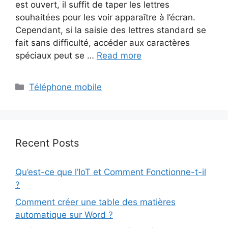
est ouvert, il suffit de taper les lettres
souhaitées pour les voir apparaître à l’écran.
Cependant, si la saisie des lettres standard se
fait sans difficulté, accéder aux caractères
spéciaux peut se …
Read more
Categories
Téléphone mobile
Recent Posts
Qu’est-ce que l’IoT et Comment Fonctionne-t-il
?
Comment créer une table des matières
automatique sur Word ?